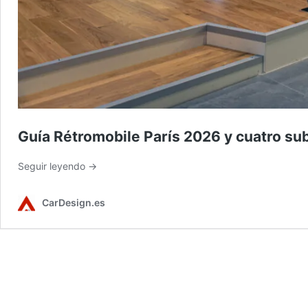
Guía Rétromobile París 2026 y cuatro su
Seguir leyendo →
CarDesign.es