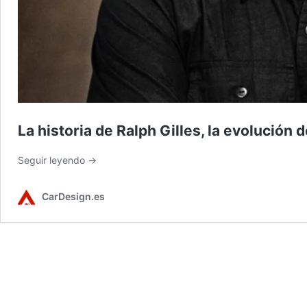
La historia de Ralph Gilles, la evolución
Seguir leyendo →
CarDesign.es