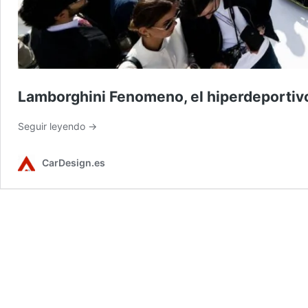
Lamborghini Fenomeno, el hiperdeportivo 
Seguir leyendo →
CarDesign.es