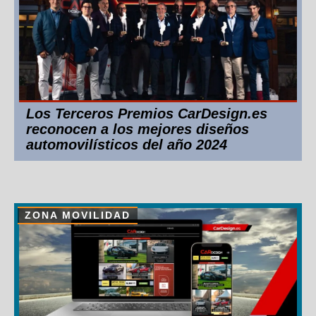
Los Terceros Premios CarDesign.es
reconocen a los mejores diseños
automovilísticos del año 2024
ZONA MOVILIDAD