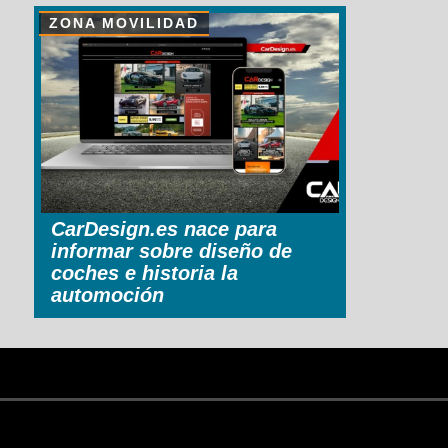
ZONA MOVILIDAD
CarDesign.es nace para
informar sobre diseño de
coches e historia la
automoción