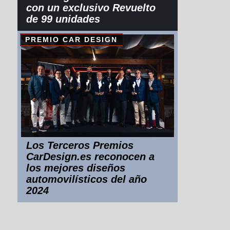
con un exclusivo Revuelto
de 99 unidades
PREMIO CAR DESIGN
Los Terceros Premios
CarDesign.es reconocen a
los mejores diseños
automovilísticos del año
2024