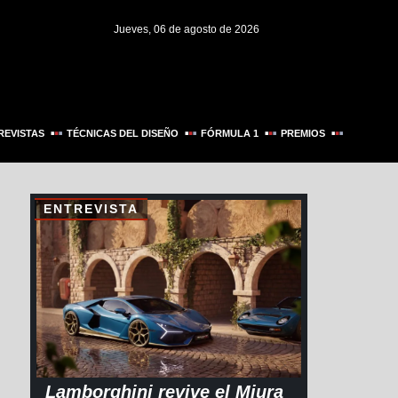
Jueves, 06 de agosto de 2026
REVISTAS
TÉCNICAS DEL DISEÑO
FÓRMULA 1
PREMIOS
ENTREVISTA
Lamborghini revive el Miura