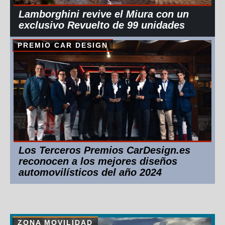
Lamborghini revive el Miura con un
exclusivo Revuelto de 99 unidades
PREMIO CAR DESIGN
Los Terceros Premios CarDesign.es
reconocen a los mejores diseños
automovilísticos del año 2024
ZONA MOVILIDAD