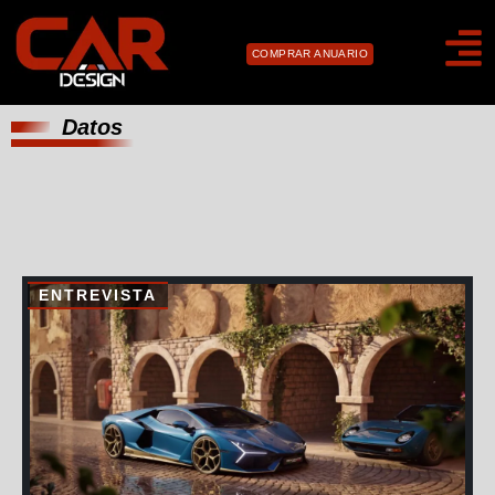
COMPRAR ANUARIO
Datos
ENTREVISTA