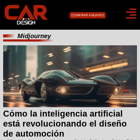
COMPRAR ANUARIO
Midjourney
Cómo la inteligencia artificial
está revolucionando el diseño
de automoción