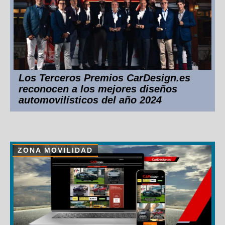
Los Terceros Premios CarDesign.es
reconocen a los mejores diseños
automovilísticos del año 2024
ZONA MOVILIDAD