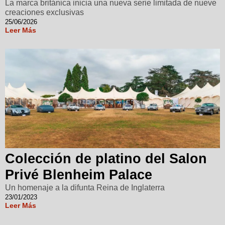
La marca británica inicia una nueva serie limitada de nueve
creaciones exclusivas
25/06/2026
Leer Más
Colección de platino del Salon
Privé Blenheim Palace
Un homenaje a la difunta Reina de Inglaterra
23/01/2023
Leer Más