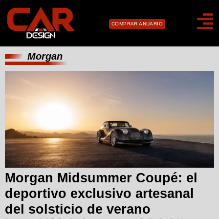
COMPRAR ANUARIO
Morgan
Morgan Midsummer Coupé: el
deportivo exclusivo artesanal
del solsticio de verano