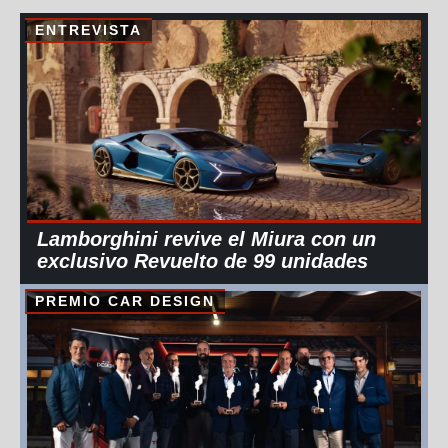
ENTREVISTA
Lamborghini revive el Miura con un
exclusivo Revuelto de 99 unidades
PREMIO CAR DESIGN