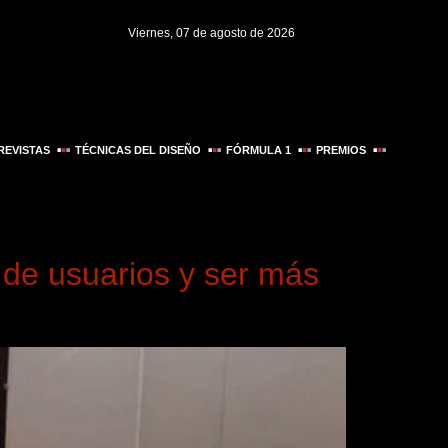
Viernes, 07 de agosto de 2026
REVISTAS
TÉCNICAS DEL DISEÑO
FÓRMULA 1
PREMIOS
 de usuarios y ser más