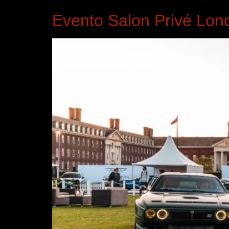
Evento Salon Privé Lon