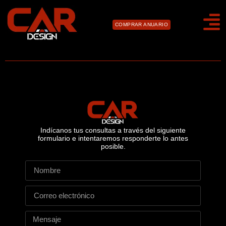
COMPRAR ANUARIO
Indícanos tus consultas a través del siguiente
formulario e intentaremos responderte lo antes
posible.