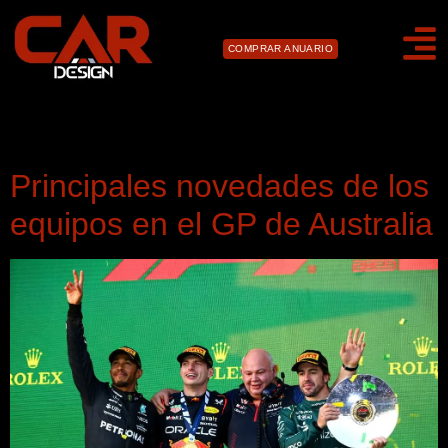
COMPRAR ANUARIO
Día:
9 de abril de 2023
Principales novedades de los
equipos en el GP de Australia