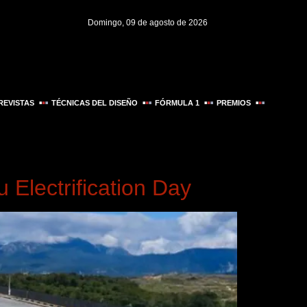
Domingo, 09 de agosto de 2026
REVISTAS
TÉCNICAS DEL DISEÑO
FÓRMULA 1
PREMIOS
u Electrification Day