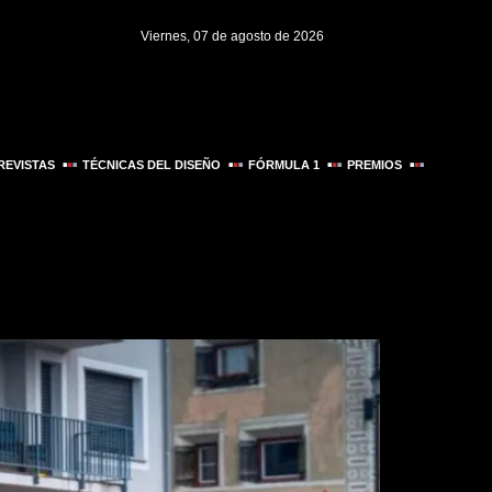
Viernes, 07 de agosto de 2026
REVISTAS
TÉCNICAS DEL DISEÑO
FÓRMULA 1
PREMIOS