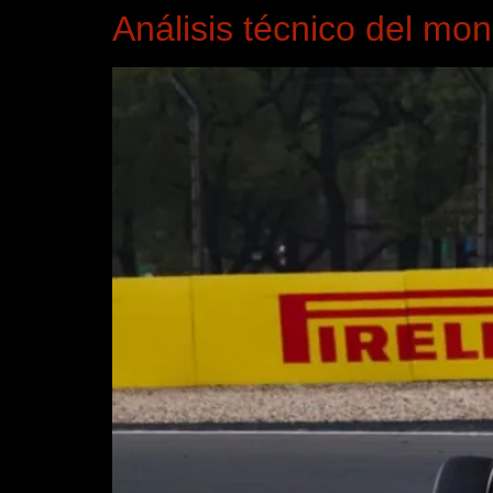
Análisis técnico del mo