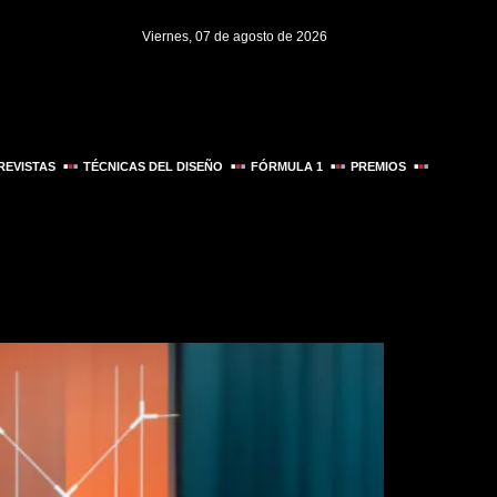
Viernes, 07 de agosto de 2026
REVISTAS
TÉCNICAS DEL DISEÑO
FÓRMULA 1
PREMIOS