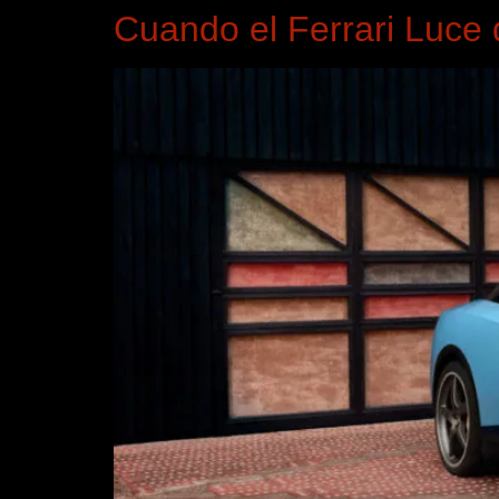
Cuando el Ferrari Luce 