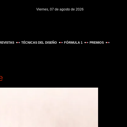
Viernes, 07 de agosto de 2026
REVISTAS
TÉCNICAS DEL DISEÑO
FÓRMULA 1
PREMIOS
e