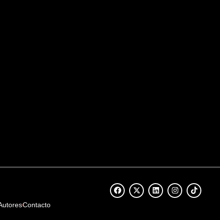
Autores
Contacto