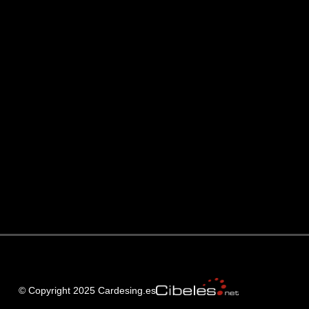
© Copyright 2025 Cardesing.es