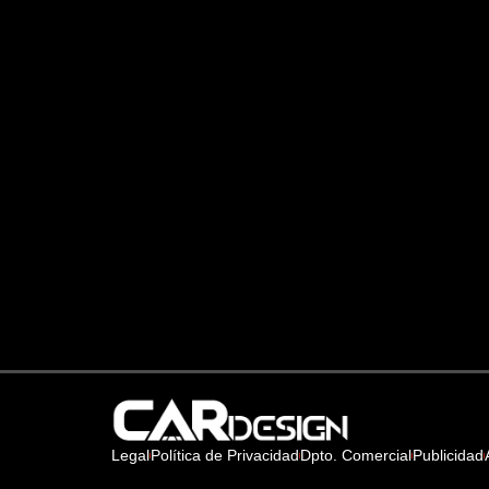
Legal
Política de Privacidad
Dpto. Comercial
Publicidad