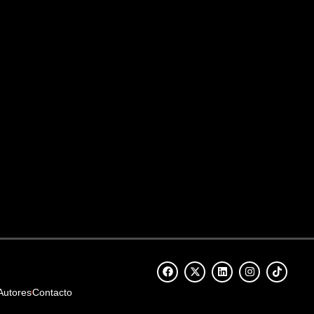
Autores
Contacto