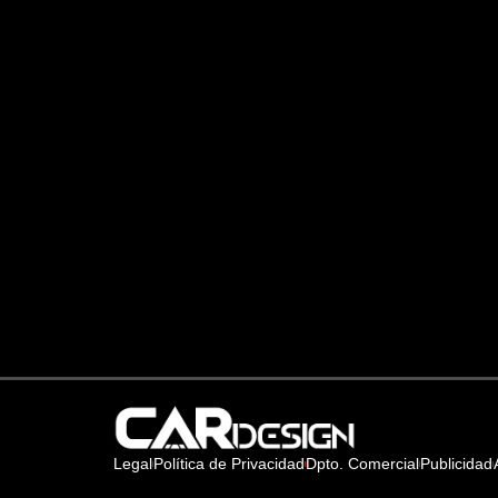
Legal
Política de Privacidad
Dpto. Comercial
Publicidad