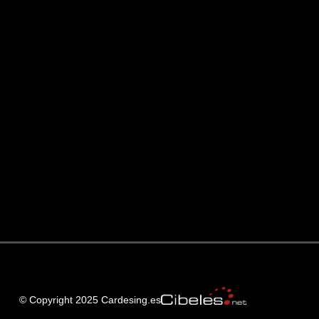
© Copyright 2025 Cardesing.es