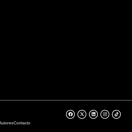
Autores
Contacto