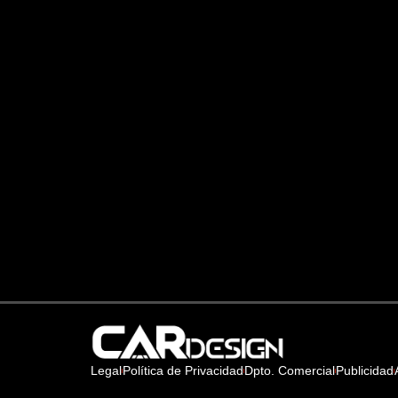
Legal
Política de Privacidad
Dpto. Comercial
Publicidad