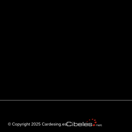
© Copyright 2025 Cardesing.es