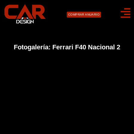
COMPRAR ANUARIO
Fotogalería: Ferrari F40 Nacional 2