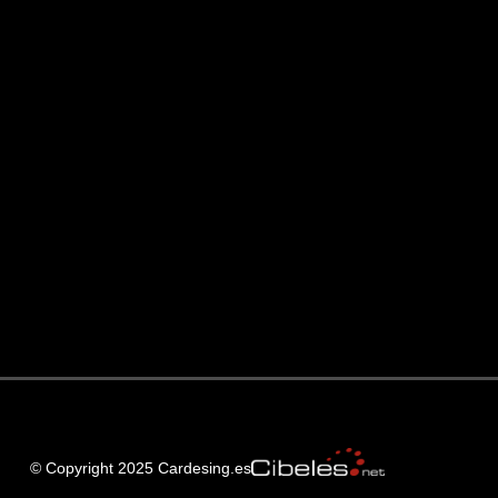
© Copyright 2025 Cardesing.es