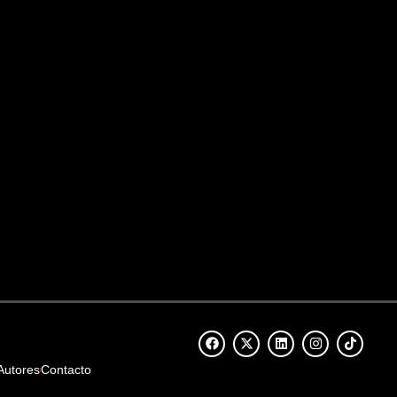
Autores
Contacto