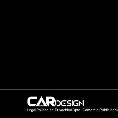
Legal
Política de Privacidad
Dpto. Comercial
Publicidad