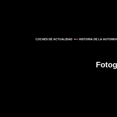
COCHES DE ACTUALIDAD
HISTORIA DE LA AUTOMO
Fotog