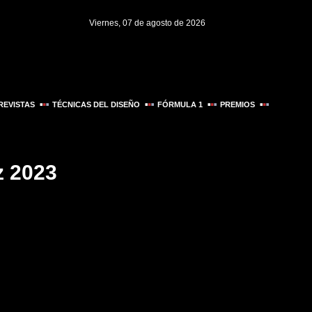
Viernes, 07 de agosto de 2026
REVISTAS
TÉCNICAS DEL DISEÑO
FÓRMULA 1
PREMIOS
z 2023