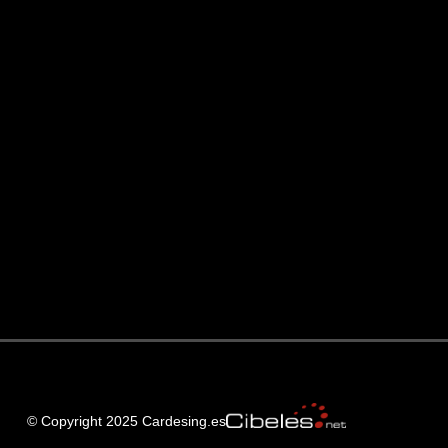
© Copyright 2025 Cardesing.es