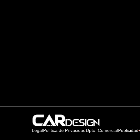
Legal
Política de Privacidad
Dpto. Comercial
Publicidad