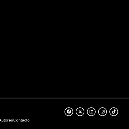
Autores
Contacto