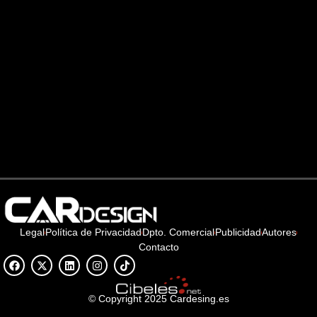
Legal
Política de Privacidad
Dpto. Comercial
Publicidad
Autores
Contacto
© Copyright 2025 Cardesing.es