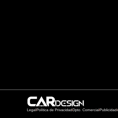
Legal
Política de Privacidad
Dpto. Comercial
Publicidad