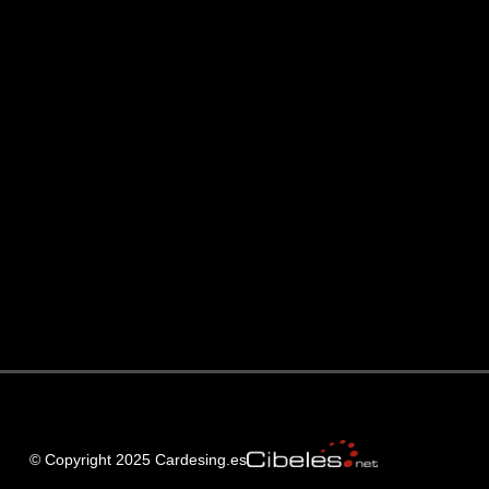
© Copyright 2025 Cardesing.es