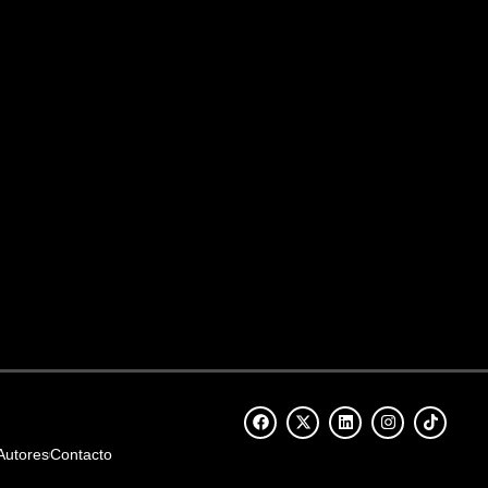
Autores
Contacto