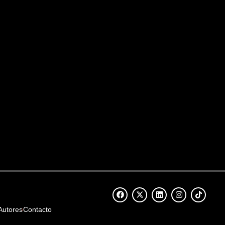
Autores
Contacto