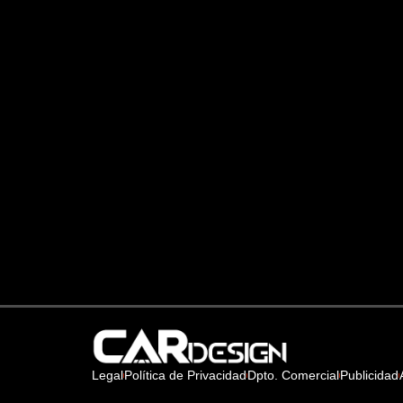
Legal
Política de Privacidad
Dpto. Comercial
Publicidad