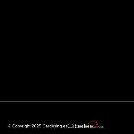
© Copyright 2025 Cardesing.es