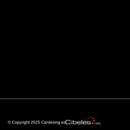
© Copyright 2025 Cardesing.es