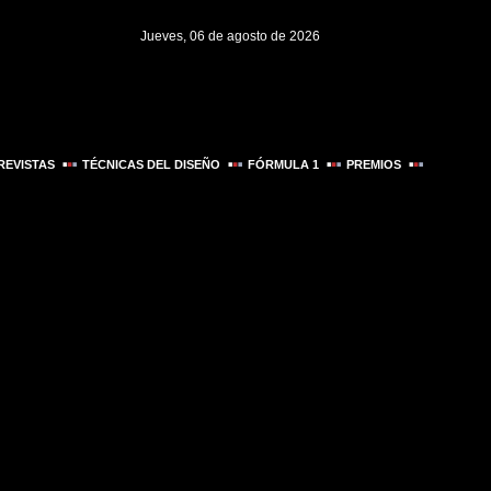
Jueves, 06 de agosto de 2026
REVISTAS
TÉCNICAS DEL DISEÑO
FÓRMULA 1
PREMIOS