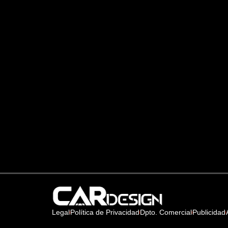
Legal
Política de Privacidad
Dpto. Comercial
Publicidad