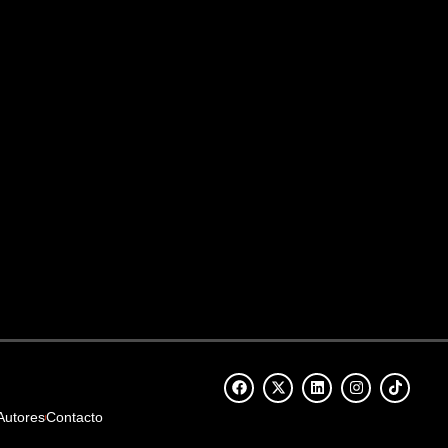
Autores
Contacto