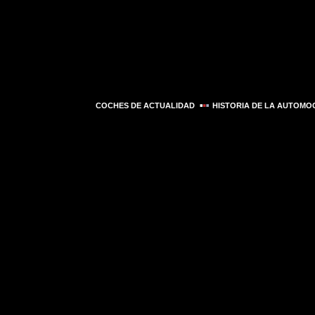
COCHES DE ACTUALIDAD
HISTORIA DE LA AUTOMO