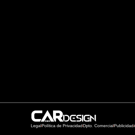
Legal
Política de Privacidad
Dpto. Comercial
Publicidad