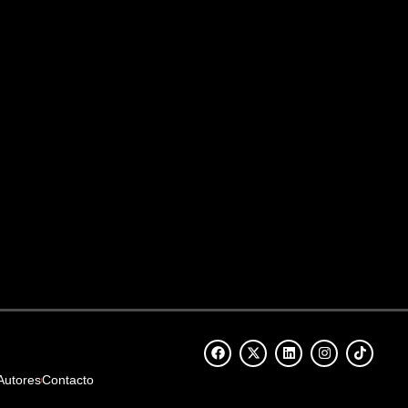
Autores
Contacto