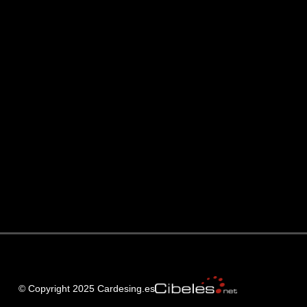
© Copyright 2025 Cardesing.es