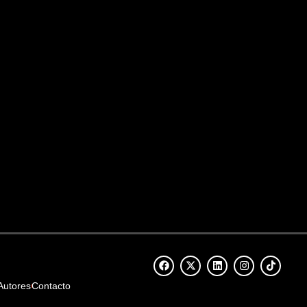
Autores
Contacto