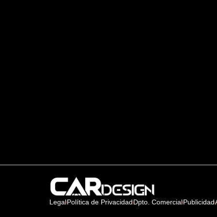
Legal
Política de Privacidad
Dpto. Comercial
Publicidad