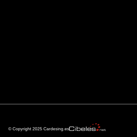
© Copyright 2025 Cardesing.es