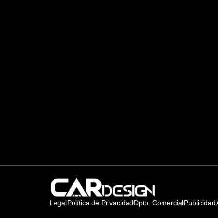
Legal
Política de Privacidad
Dpto. Comercial
Publicidad