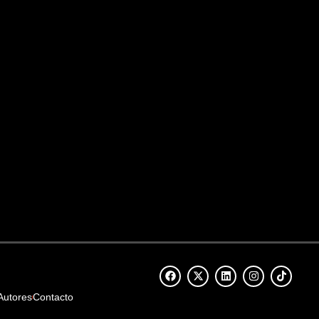
Autores
Contacto