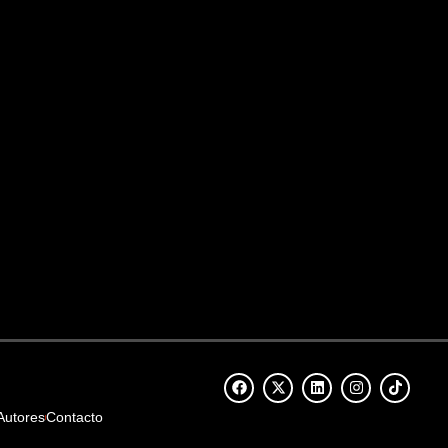
Autores
Contacto