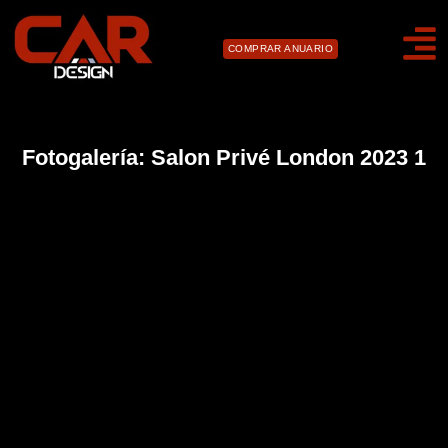
COMPRAR ANUARIO
Fotogalería: Salon Privé London 2023 1