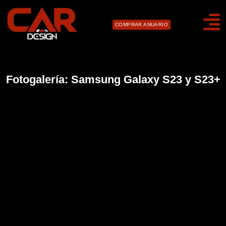
COMPRAR ANUARIO
Fotogalería: Samsung Galaxy S23 y S23+