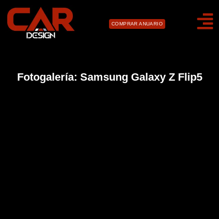
COMPRAR ANUARIO
Fotogalería: Samsung Galaxy Z Flip5