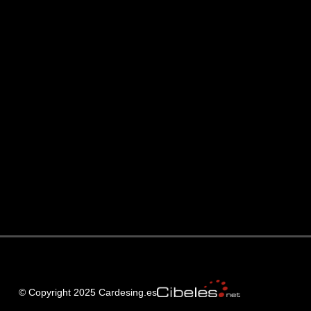
© Copyright 2025 Cardesing.es