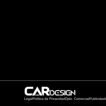
Legal
Política de Privacidad
Dpto. Comercial
Publicidad