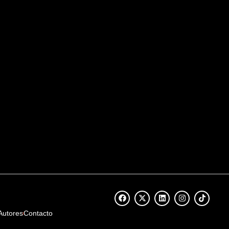
Autores
Contacto