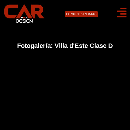
COMPRAR ANUARIO
Fotogalería: Villa d'Este Clase D