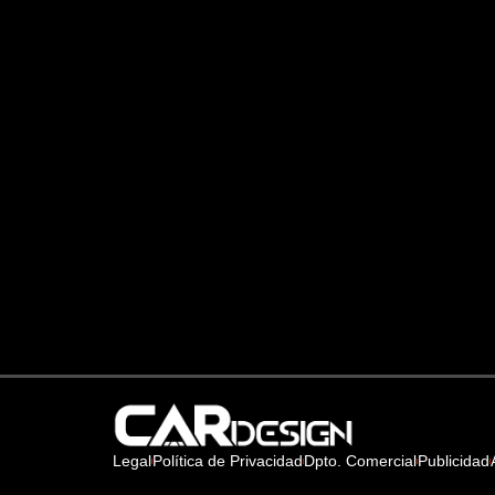
Legal
Política de Privacidad
Dpto. Comercial
Publicidad