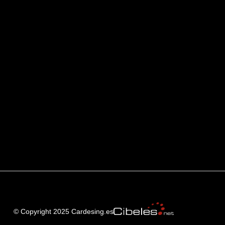
© Copyright 2025 Cardesing.es