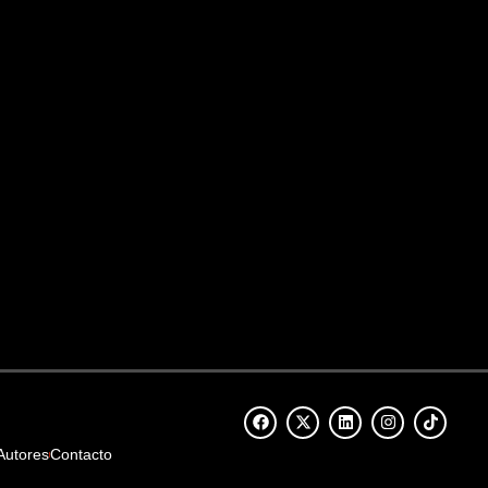
Autores
Contacto