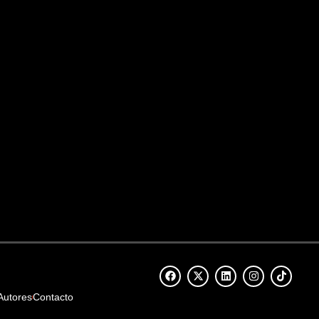
Autores
Contacto