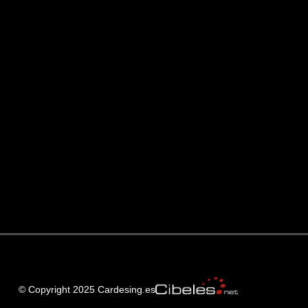
© Copyright 2025 Cardesing.es