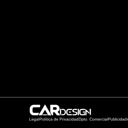
Legal
Política de Privacidad
Dpto. Comercial
Publicidad