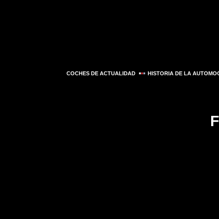
COCHES DE ACTUALIDAD
HISTORIA DE LA AUTOMO
F