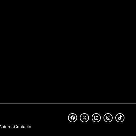
Autores
Contacto