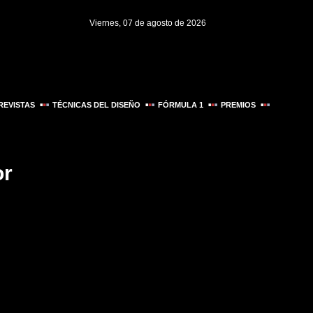
Viernes, 07 de agosto de 2026
REVISTAS
TÉCNICAS DEL DISEÑO
FÓRMULA 1
PREMIOS
or