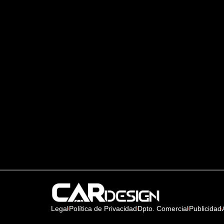
Legal
Política de Privacidad
Dpto. Comercial
Publicidad