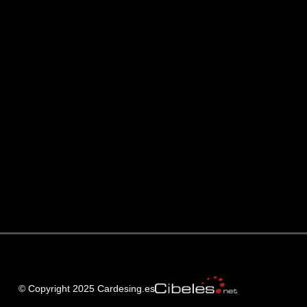
© Copyright 2025 Cardesing.es