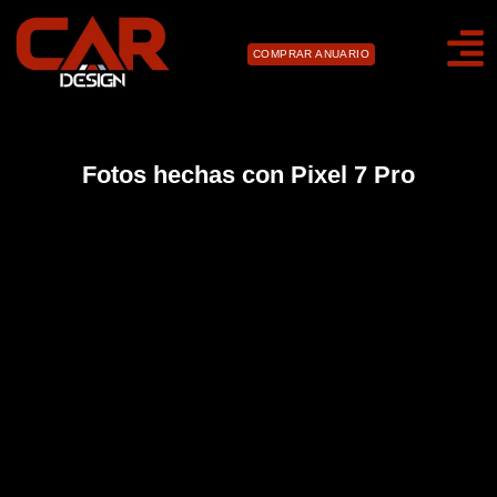
COMPRAR ANUARIO
Fotos hechas con Pixel 7 Pro