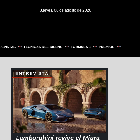
Jueves, 06 de agosto de 2026
REVISTAS
TÉCNICAS DEL DISEÑO
FÓRMULA 1
PREMIOS
ENTREVISTA
Lamborghini revive el Miura