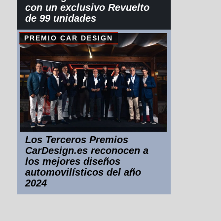
con un exclusivo Revuelto
de 99 unidades
PREMIO CAR DESIGN
Los Terceros Premios
CarDesign.es reconocen a
los mejores diseños
automovilísticos del año
2024