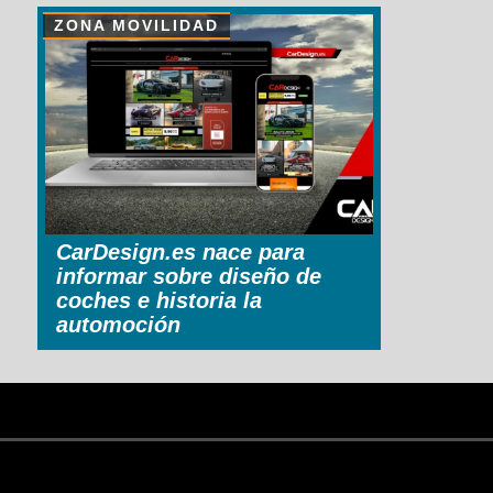
ZONA MOVILIDAD
CarDesign.es nace para
informar sobre diseño de
coches e historia la
automoción