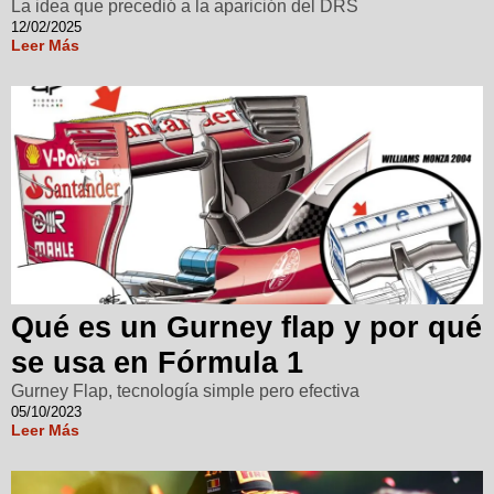
La idea que precedió a la aparición del DRS
12/02/2025
Leer Más
Qué es un Gurney flap y por qué
se usa en Fórmula 1
Gurney Flap, tecnología simple pero efectiva
05/10/2023
Leer Más