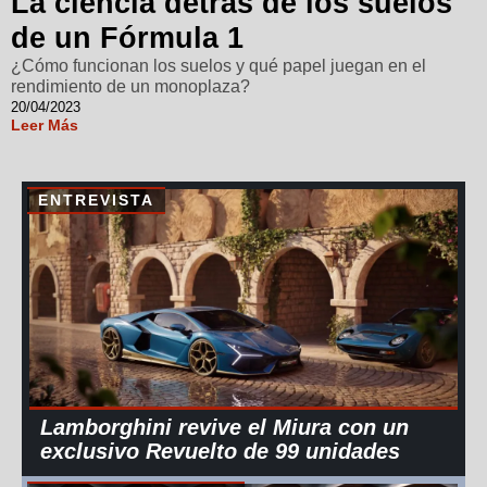
La ciencia detrás de los suelos
de un Fórmula 1
¿Cómo funcionan los suelos y qué papel juegan en el
rendimiento de un monoplaza?
20/04/2023
Leer Más
ENTREVISTA
Lamborghini revive el Miura con un
exclusivo Revuelto de 99 unidades