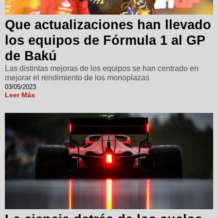
Que actualizaciones han llevado
los equipos de Fórmula 1 al GP
de Bakú
Las distintas mejoras de los equipos se han centrado en
mejorar el rendimiento de los monoplazas
03/05/2023
Leer Más