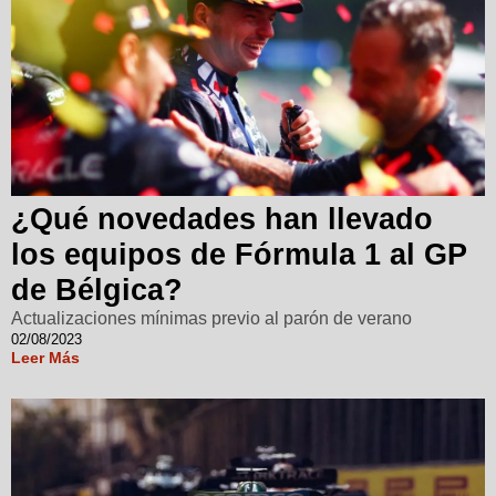
¿Qué novedades han llevado
los equipos de Fórmula 1 al GP
de Bélgica?
Actualizaciones mínimas previo al parón de verano
02/08/2023
Leer Más