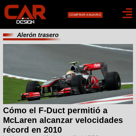
COMPRAR ANUARIO
Alerón trasero
Cómo el F-Duct permitió a
McLaren alcanzar velocidades
récord en 2010