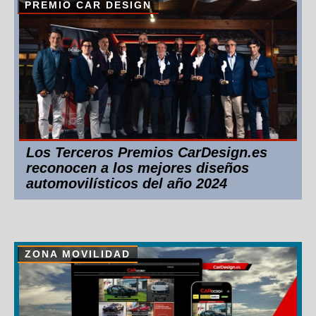
PREMIO CAR DESIGN
Los Terceros Premios CarDesign.es
reconocen a los mejores diseños
automovilísticos del año 2024
ZONA MOVILIDAD