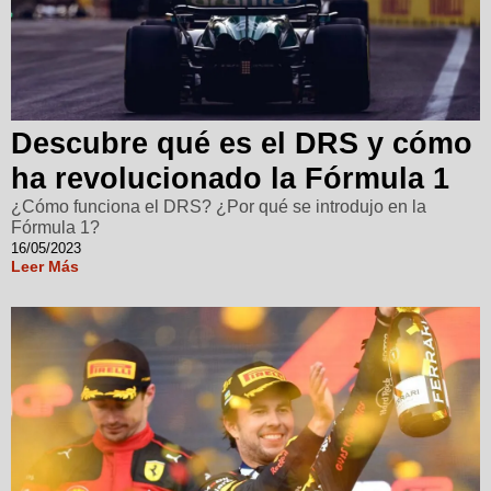
Descubre qué es el DRS y cómo
ha revolucionado la Fórmula 1
¿Cómo funciona el DRS? ¿Por qué se introdujo en la
Fórmula 1?
16/05/2023
Leer Más