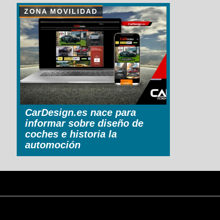
ZONA MOVILIDAD
CarDesign.es nace para
informar sobre diseño de
coches e historia la
automoción