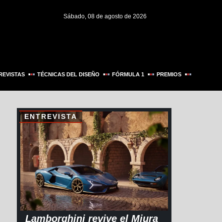
Sábado, 08 de agosto de 2026
REVISTAS
TÉCNICAS DEL DISEÑO
FÓRMULA 1
PREMIOS
ENTREVISTA
Lamborghini revive el Miura