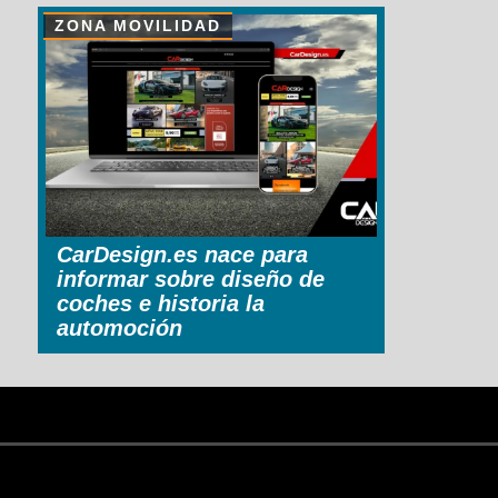
ZONA MOVILIDAD
CarDesign.es nace para
informar sobre diseño de
coches e historia la
automoción