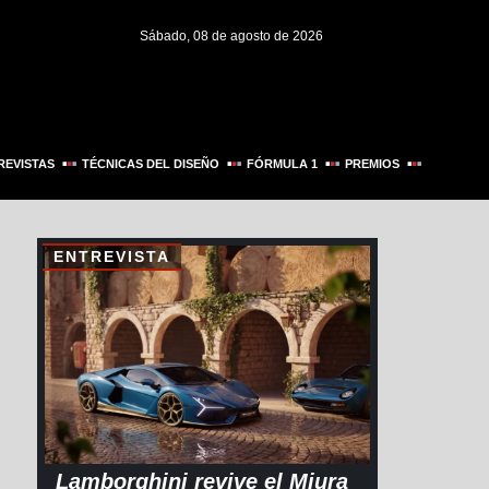
Sábado, 08 de agosto de 2026
REVISTAS
TÉCNICAS DEL DISEÑO
FÓRMULA 1
PREMIOS
ENTREVISTA
Lamborghini revive el Miura