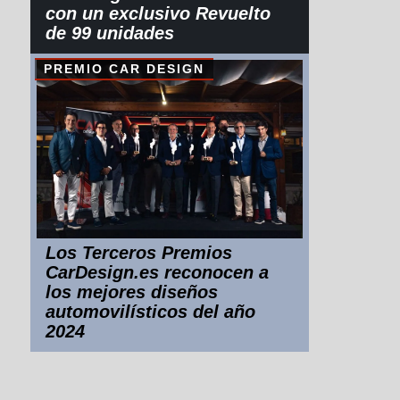
con un exclusivo Revuelto
de 99 unidades
PREMIO CAR DESIGN
Los Terceros Premios
CarDesign.es reconocen a
los mejores diseños
automovilísticos del año
2024