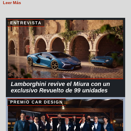
Leer Más
ENTREVISTA
Lamborghini revive el Miura con un
exclusivo Revuelto de 99 unidades
PREMIO CAR DESIGN