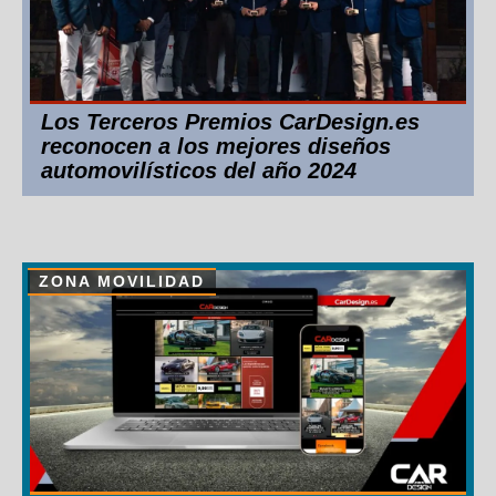
Los Terceros Premios CarDesign.es
reconocen a los mejores diseños
automovilísticos del año 2024
ZONA MOVILIDAD