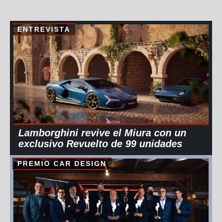
ENTREVISTA
Lamborghini revive el Miura con un
exclusivo Revuelto de 99 unidades
PREMIO CAR DESIGN