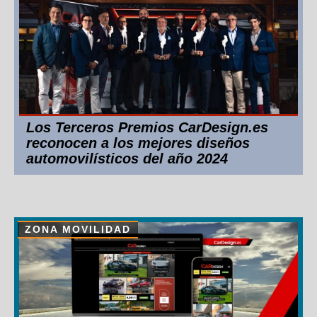
Los Terceros Premios CarDesign.es
reconocen a los mejores diseños
automovilísticos del año 2024
ZONA MOVILIDAD