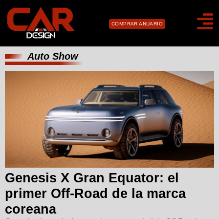
COMPRAR ANUARIO
Auto Show
Genesis X Gran Equator: el
primer Off-Road de la marca
coreana