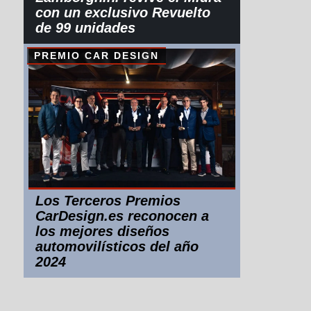
con un exclusivo Revuelto
de 99 unidades
PREMIO CAR DESIGN
Los Terceros Premios
CarDesign.es reconocen a
los mejores diseños
automovilísticos del año
2024