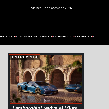
Viernes, 07 de agosto de 2026
REVISTAS
TÉCNICAS DEL DISEÑO
FÓRMULA 1
PREMIOS
ENTREVISTA
Lamborghini revive el Miura