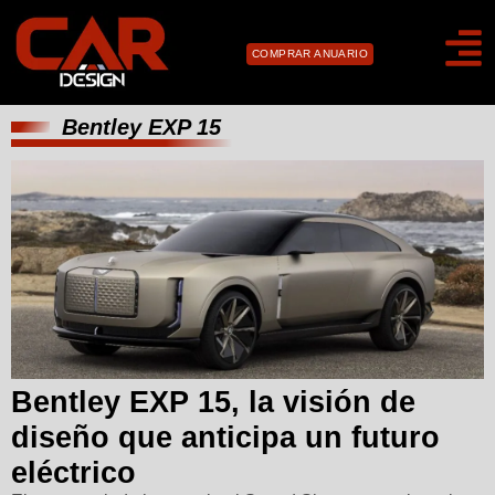
COMPRAR ANUARIO
Bentley EXP 15
Bentley EXP 15, la visión de
diseño que anticipa un futuro
eléctrico