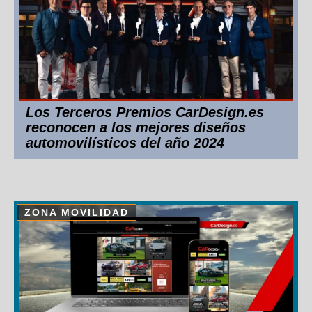
Los Terceros Premios CarDesign.es
reconocen a los mejores diseños
automovilísticos del año 2024
ZONA MOVILIDAD