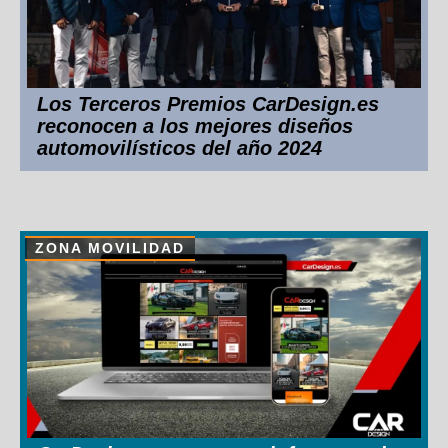
Los Terceros Premios CarDesign.es
reconocen a los mejores diseños
automovilísticos del año 2024
ZONA MOVILIDAD