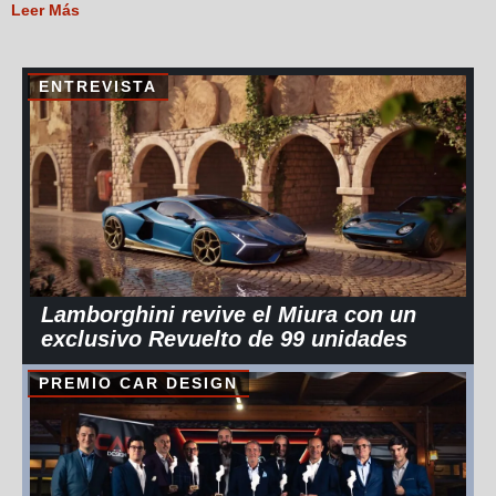
Leer Más
ENTREVISTA
Lamborghini revive el Miura con un
exclusivo Revuelto de 99 unidades
PREMIO CAR DESIGN