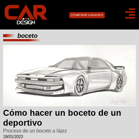
COMPRAR ANUARIO
boceto
Cómo hacer un boceto de un
deportivo
Proceso de un boceto a lápiz
19/01/2023