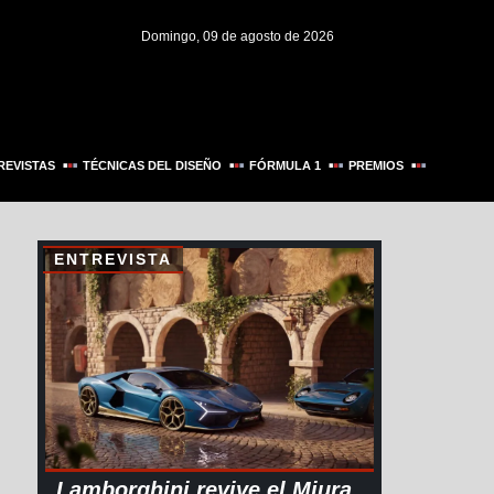
Domingo, 09 de agosto de 2026
REVISTAS
TÉCNICAS DEL DISEÑO
FÓRMULA 1
PREMIOS
ENTREVISTA
Lamborghini revive el Miura