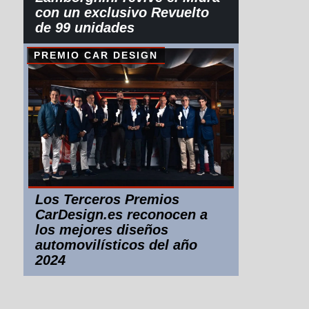
con un exclusivo Revuelto
de 99 unidades
PREMIO CAR DESIGN
Los Terceros Premios
CarDesign.es reconocen a
los mejores diseños
automovilísticos del año
2024