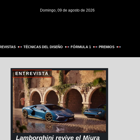
Domingo, 09 de agosto de 2026
REVISTAS
TÉCNICAS DEL DISEÑO
FÓRMULA 1
PREMIOS
ENTREVISTA
Lamborghini revive el Miura