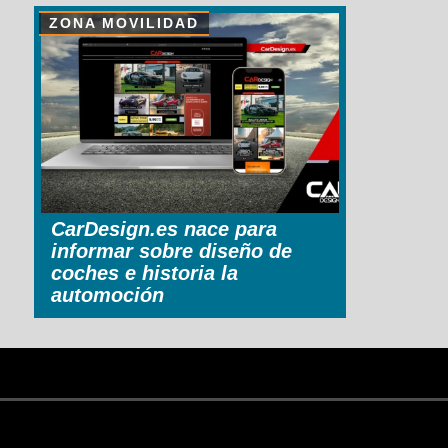
ZONA MOVILIDAD
CarDesign.es nace para
informar sobre diseño de
coches e historia la
automoción